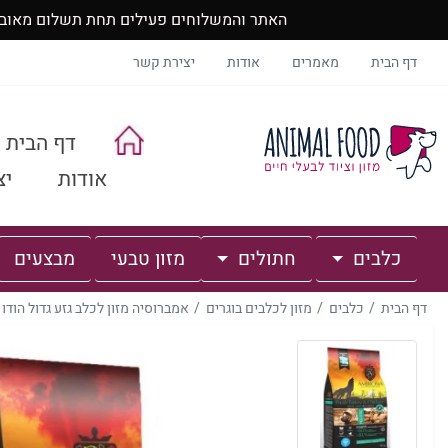
האתר והמשלוחים פעילים תחת תשלום מאובטח, חטיפים מ
דף הבית
מאמרים
אודות
יצירת קשר
דף הבית
אודות
יצ
כלבים
חתולים
מזון טבעי
מבצעים
דף הבית
כלבים
מזון לכלבים בוגרים
אמברוסיה מזון לכלב גזע גדול הודו ועוף 2