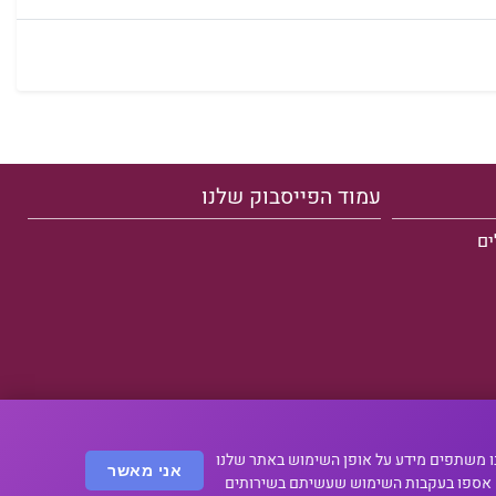
עמוד הפייסבוק שלנו
סף, אנחנו משתפים מידע על אופן השימוש באתר שלנו
אני מאשר
ם אספו בעקבות השימוש שעשיתם בשירותים