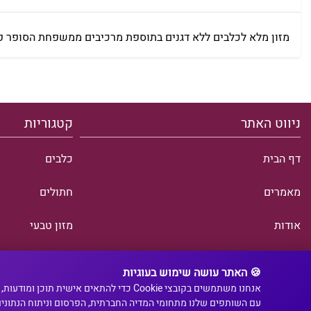
מזון מלא לכלבים ללא דגנים בתוספת מרכיבים ממשפחת הסופר פוד
ניווט האתר
קטגוריות
דף הבית
כלבים
מאמרים
חתולים
אודות
מזון טבעי
יצירת קשר
מבצעים
🍪 האתר עושה שימוש בעוגיות
אנחנו משתמשים בקובצי Cookie כדי להתא
עם השותפים שלנו מתחומי המדיה החברתית, הפרסום וניתוח הנתונ