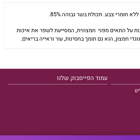
גנות על התאים מפני חמצונית, המסייעת לשפר את איכות
י חמצון, הוא גם תומך בחסינות, עור וראייה בריאים.
עמוד הפייסבוק שלנו